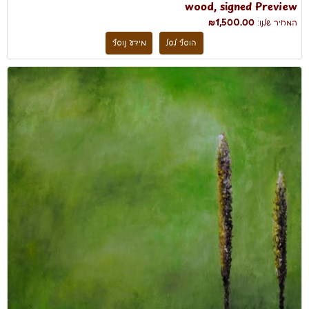
wood, signed Preview
המחיר שלנו:
₪1,500.00
הוסף לסל
מידע נוסף